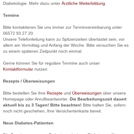
Diabetologie. Mehr dazu unter
Ärztliche Weiterbildung
.
Termine
Bitte kontaktieren Sie uns immer zur Terminvereinbarung unter
06572 93 27 20.
Unsere Telefonleitung kann zu Spitzenzeiten überlastet sein, vor
allem am Vormittag und Anfang der Woche. Bitte versuchen Sie es
zu einem späteren Zeitpunkt noch einmal.
Gerne können Sie für reguläre Termine auch unser
Kontaktformular
nutzen.
Rezepte / Überweisungen
Bitte bestellen Sie Ihre
Rezepte
und
Überweisungen
über unsere
Homepage oder Anrufbeantworter.
Die Bearbeitungszeit dauert
aktuell bis zu 3 Tagen! Bitte beachten!
Bitte halten Sie, sofern
noch nicht geschehen, Ihre Versichertenkarte bereit.
Neue Diabetes-Patienten