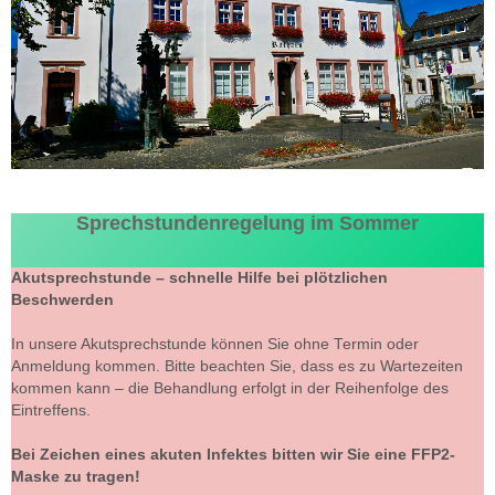
Kontakt
Sprechstundenregelung im Sommer
Akutsprechstunde – schnelle Hilfe bei plötzlichen
Beschwerden
In unsere Akutsprechstunde können Sie ohne Termin oder
Anmeldung kommen. Bitte beachten Sie, dass es zu Wartezeiten
kommen kann – die Behandlung erfolgt in der Reihenfolge des
Eintreffens.
Bei Zeichen eines akuten Infektes bitten wir Sie eine FFP2-
Maske zu tragen!