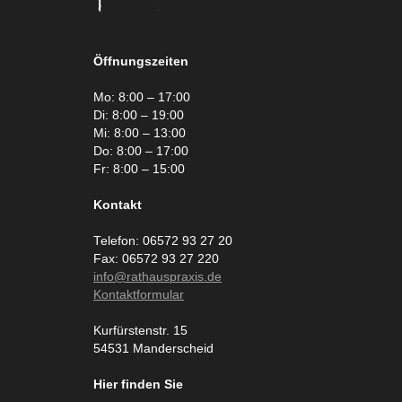
Öffnungszeiten
Mo: 8:00 – 17:00
Di: 8:00 – 19:00
Mi: 8:00 – 13:00
Do: 8:00 – 17:00
Fr: 8:00 – 15:00
Kontakt
Telefon: 06572 93 27 20
Fax: 06572 93 27 220
info@rathauspraxis.de
Kontaktformular
Kurfürstenstr. 15
54531 Manderscheid
Hier finden Sie