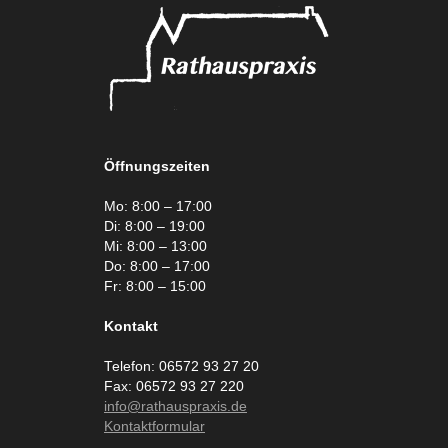
Öffnungszeiten
Mo: 8:00 – 17:00
Di: 8:00 – 19:00
Mi: 8:00 – 13:00
Do: 8:00 – 17:00
Fr: 8:00 – 15:00
Kontakt
Telefon: 06572 93 27 20
Fax: 06572 93 27 220
info@rathauspraxis.de
Kontaktformular